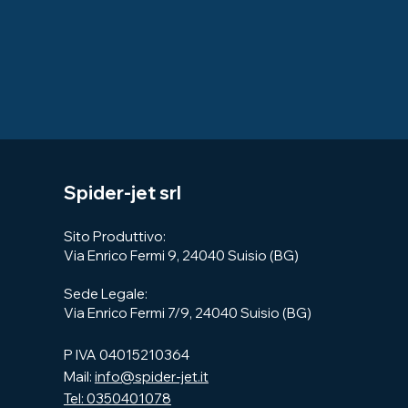
Spider-jet srl
Sito Produttivo:
Via Enrico Fermi 9, 24040 Suisio (BG)
​Sede Legale:
Via Enrico Fermi 7/9, 24040 Suisio (BG)
P IVA 04015210364
Mail:
info@spider-jet.it
Tel: 0350401078