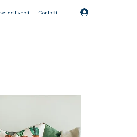
Accedi
ws ed Eventi
Contatti