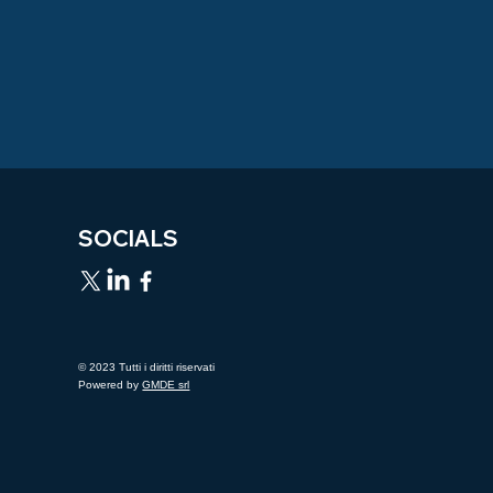
SOCIALS
© 2023 Tutti i diritti riservati
Powered by
GMDE srl