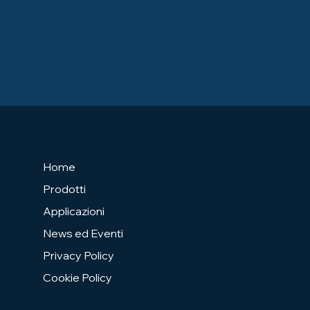
Home
Prodotti
Applicazioni
News ed Eventi
Privacy Policy
Cookie Policy