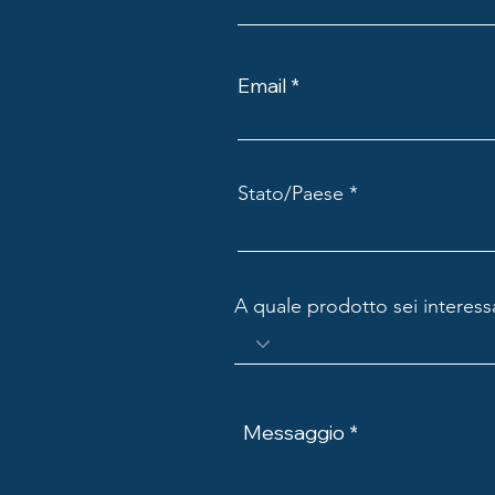
Email
Stato/Paese
A quale prodotto sei interess
Messaggio