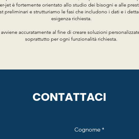
er-jet è fortemente orientato allo studio dei bisogni e alle prest
 preliminari e strutturiamo le fasi che includono i dati e i dett
esigenza richiesta.
avviene accuratamente al fine di creare soluzioni personalizzate
soprattutto per ogni funzionalità richiesta.
CONTATTACI
Cognome