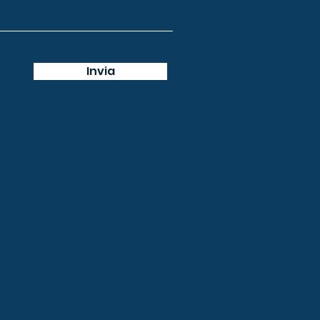
Invia