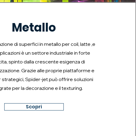
Metallo
ione di superfici in metallo per coil, latte ,e
plicazioni è un settore industriale in forte
ita, spinto dalla crescente esigenza di
zzazione. Grazie alle proprie piattaforme e
 strategici, Spider-jet può offrire soluzioni
grate per la decorazione e il texturing.
Scopri