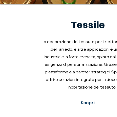
Tessile
La decorazione del tessuto per il sett
,dell' arredo, e altre applicazioni è 
industriale in forte crescita, spinto da
esigenza di personalizzazione. Grazie 
piattaforme e a partner strategici, Sp
offrire soluzioni integrate per la deco
nobilitazione del tessuto
Scopri