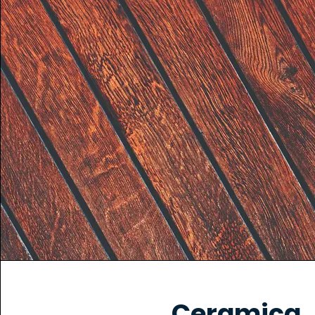
Ceramica