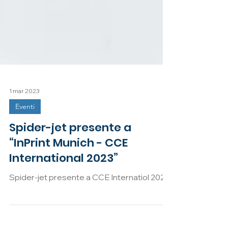
1 mar 2023
Eventi
Spider-jet presente a
“InPrint Munich - CCE
International 2023”
Spider-jet presente a CCE Internatiol 2023